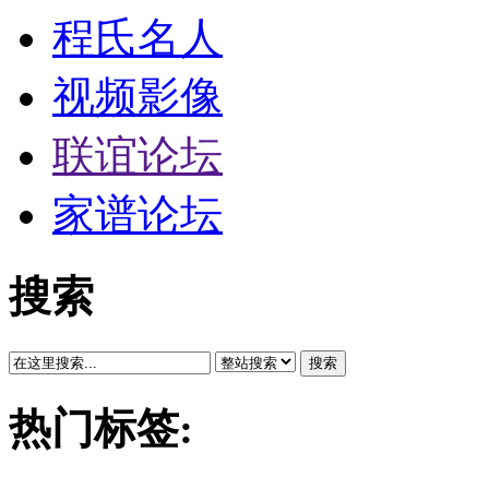
程氏名人
视频影像
联谊论坛
家谱论坛
搜索
搜索
热门标签: