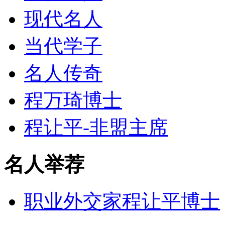
现代名人
当代学子
名人传奇
程万琦博士
程让平-非盟主席
名人举荐
职业外交家程让平博士