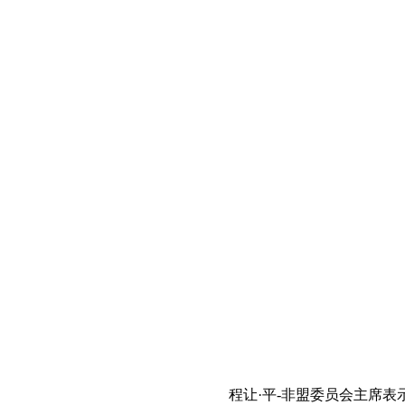
程让·平-非盟委员会主席