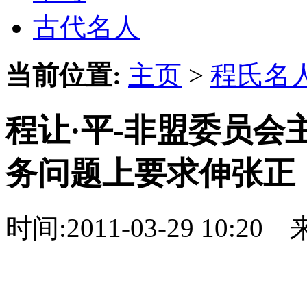
古代名人
当前位置:
主页
>
程氏名
程让·平-非盟委员
务问题上要求伸张正
时间:2011-03-29 10:2