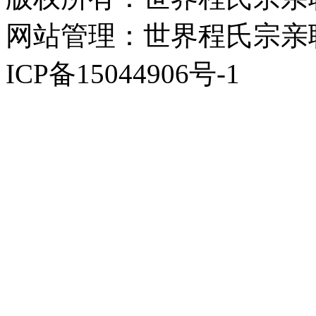
网站管理：世界程氏宗亲
ICP备15044906号-1