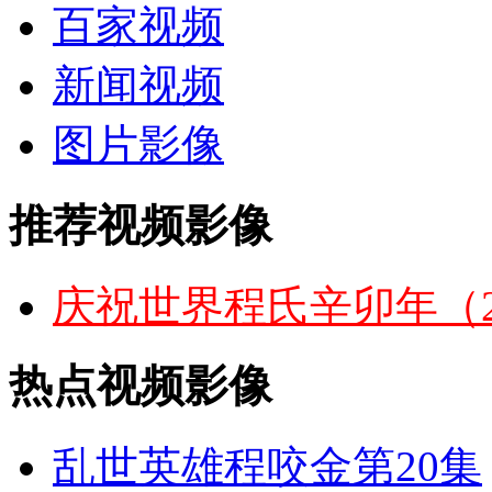
百家视频
新闻视频
图片影像
推荐视频影像
庆祝世界程氏辛卯年（2
热点视频影像
乱世英雄程咬金第20集