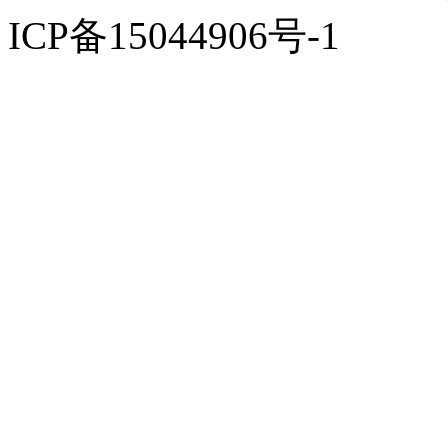
ICP备15044906号-1