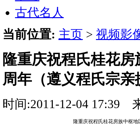
古代名人
当前位置:
主页
>
视频影
隆重庆祝程氏桂花房
周年（遵义程氏宗亲
时间:2011-12-04 17:
隆重庆祝程氏桂花房族中枢地