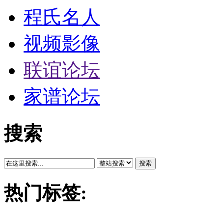
程氏名人
视频影像
联谊论坛
家谱论坛
搜索
搜索
热门标签: